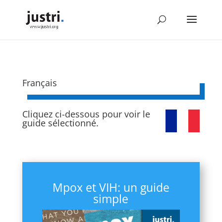
Français
Cliquez ci-dessous pour voir le
guide sélectionné.
Mpox et VIH: un guide
simple