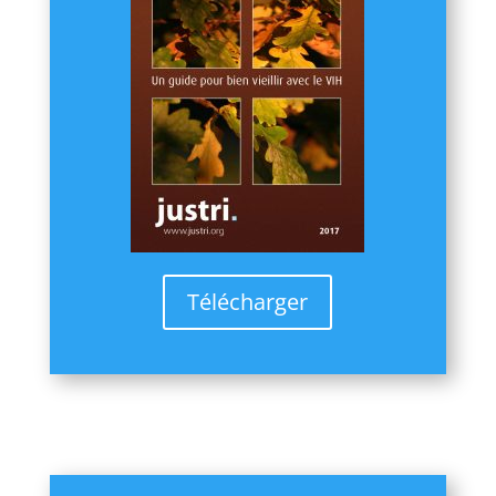
Télécharger