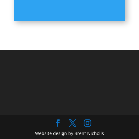
Website design by Brent Nicholls