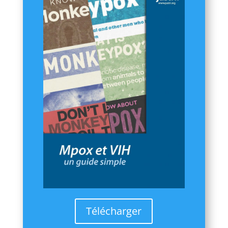
Télécharger