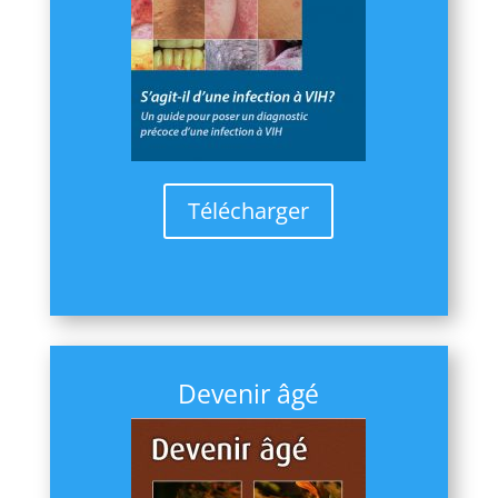
Télécharger
Devenir âgé